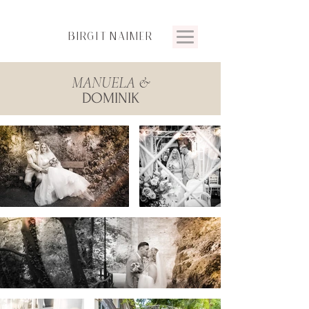
BIRGIT
NAIMER
MANUELA &
DOMINIK